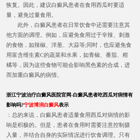
恢复。因此，建议白癜风患者在食用西瓜时要适
量，避免过量食用。
此外，白癜风患者在日常饮食中还需要注意其
他方面的调理。例如，应避免食用过于辛辣、刺激
的食物，如辣椒、洋葱、大蒜等;同时，也应避免食
用富含维生素C的蔬菜和水果，如青椒、番茄、柑
橘等，因为这些食物可能会影响黑色素的合成，进
而加重白癜风的病情。
浙江宁波治疗白癜风医院官网-白癜风患者吃西瓜对病情有
影响吗?
宁波博润白癜风
表示
：总的来说，白癜风患者适量食用西瓜对病情的影
响是积极的。但是，患者在食用时需要注意控制摄
入量，并结合自身的实际情况进行饮食调理。只有