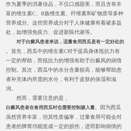
作为夏季的消暑佳品，不仅口感甜美，而且含有丰
富的维生素C、B族维生素、纤维素和矿物质等多种
营养成分。这些营养成分对于人体健康有着诸多益
处，如增强免疫力、促进新陈代谢等。
对于白癜风患者来说，适量食用西瓜是有一定好处的
。首先，西瓜中的维生素C对于提高身体抵抗力有
一定的帮助，而抵抗力的增强有助于白癜风的病情
控制。其次，西瓜中的水分含量较高，能够帮助患
者补充体内所需的水分，有利于皮肤的保湿和滋
润。
然而，需要注意的是，
。因为西瓜
白癜风患者在食用西瓜时也需要控制摄入量
虽然营养丰富，但其性质偏寒，过量食用可能会对
患者的脾胃功能造成一定的损伤，进而影响病情的