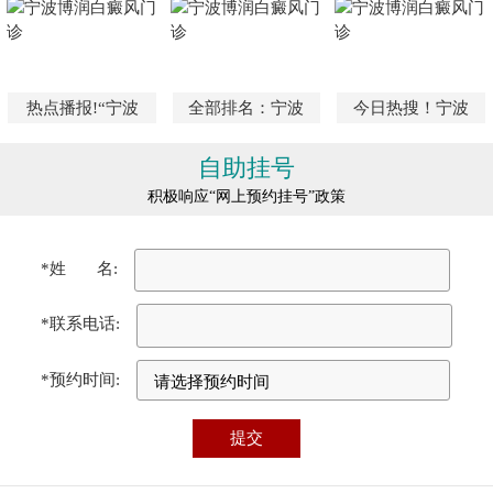
热点播报!“宁波
全部排名：宁波
今日热搜！宁波
自助挂号
积极响应“网上预约挂号”政策
*姓 名:
*联系电话:
*预约时间: