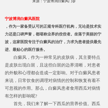
来源：
宁波博润白癜风门诊
宁波博润白癜风医院
，作为一家备受认可的正规专科医疗机构，无论是技术实
力还是口碑声誉，都堪称业界的佼佼者。坐落于美丽的宁
波，这家医院专注于白癜风的治疗，力求为患者提供最先
进、最贴心的医疗服务。
白癜风，作为一种常见的皮肤病，其主要特点
是皮肤出现白斑，且这些白斑的边界清晰，对患者
的外貌和心理都会造成一定影响。对于白癜风患者
来说，日常饮食的调理对病情的控制和恢复有着不
可忽视的作用。那么，白癜风患者食用西瓜对病情
有怎样的影响呢?
首先，我们来了解一下西瓜的营养价值。西瓜