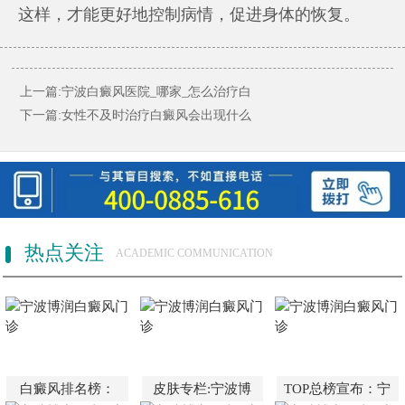
这样，才能更好地控制病情，促进身体的恢复。
上一篇:
宁波白癜风医院_哪家_怎么治疗白
下一篇:
女性不及时治疗白癜风会出现什么
热点关注
ACADEMIC COMMUNICATION
白癜风排名榜：
皮肤专栏:宁波博
TOP总榜宣布：宁