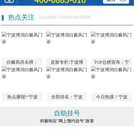
热点关注
ACADEMIC COMMUNICATION
白癜风排名榜：
皮肤专栏:宁波博
TOP总榜宣布：宁
热点播报!“宁波
全部排名：宁波
今日热搜！宁波
自助挂号
积极响应“网上预约挂号”政策