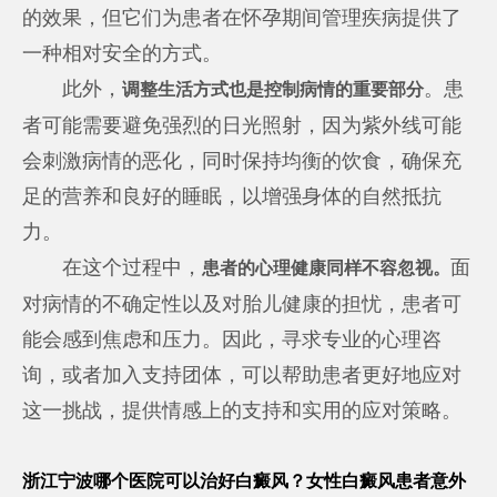
的效果，但它们为患者在怀孕期间管理疾病提供了
一种相对安全的方式。
此外，
。患
调整生活方式也是控制病情的重要部分
者可能需要避免强烈的日光照射，因为紫外线可能
会刺激病情的恶化，同时保持均衡的饮食，确保充
足的营养和良好的睡眠，以增强身体的自然抵抗
力。
在这个过程中，
面
患者的心理健康同样不容忽视。
对病情的不确定性以及对胎儿健康的担忧，患者可
能会感到焦虑和压力。因此，寻求专业的心理咨
询，或者加入支持团体，可以帮助患者更好地应对
这一挑战，提供情感上的支持和实用的应对策略。
浙江宁波哪个医院可以治好白癜风？女性白癜风患者意外