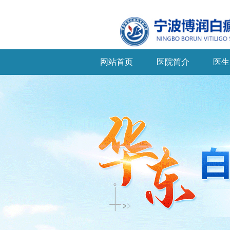
网站首页
医院简介
医生