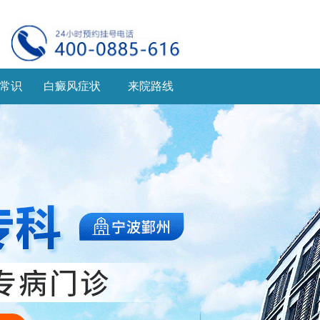
常识
白癜风症状
来院路线