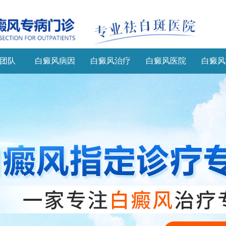
团队
白癜风病因
白癜风治疗
白癜风医院
白癜风