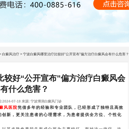
>
白癜风治疗
>
宁波白癜风哪里治疗比较好“公开宣布”偏方治疗白癜风会有什么危害？
比较好“公开宣布”偏方治疗白癜风会
有什么危害？
2024-07-18
来源: 宁波博润白癜风门诊
癜风医院
凭借多年的经验和专业团队，已经形成了独特且高效
的创新，更关注患者的心理需求，为患者提供全方位、个性化