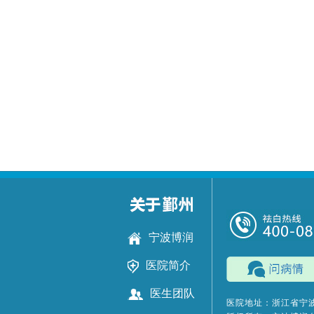
宁波博润
医院简介
医生团队
医院地址：浙江省宁波