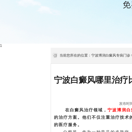
1
当前您所在的位置：
宁波博润白癜风专病门诊
宁波白癜风哪里治疗
发布时间:
在白癜风治疗领域，
宁波博润白
的治疗方案。他们不仅注重治疗技术
的医疗服务。